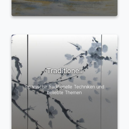
Traditionell
japanische traditionelle Techniken und
beliebte Themen