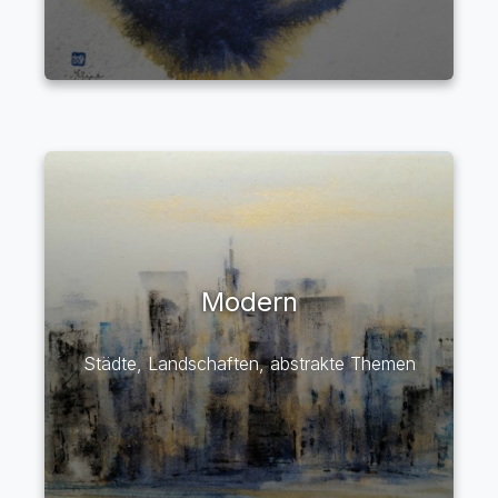
Modern
Städte, Landschaften, abstrakte Themen