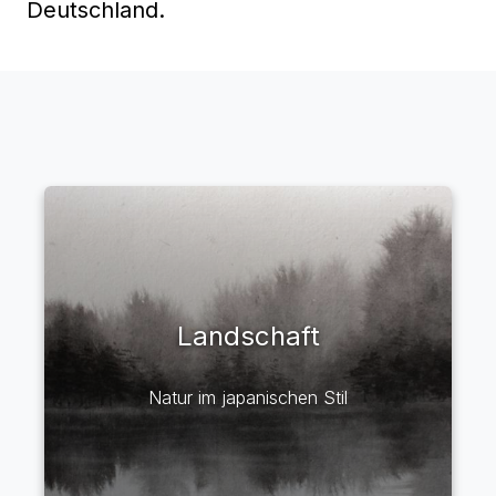
Deutschland.
Landschaft
Natur im japanischen Stil