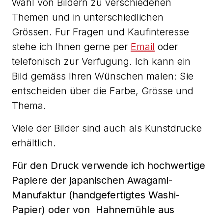
Wahl von Bildern zu verschiedenen
Themen und in unterschiedlichen
Grössen. Fur Fragen und Kaufinteresse
stehe ich Ihnen gerne per
Email
oder
telefonisch zur Verfugung. Ich kann ein
Bild gemäss Ihren Wünschen malen: Sie
entscheiden über die Farbe, Grösse und
Thema.
Viele der Bilder sind auch als Kunstdrucke
erhältlich.
Für den Druck verwende ich hochwertige
Papiere der japanischen Awagami-
Manufaktur (handgefertigtes Washi-
Papier) oder von Hahnemühle aus