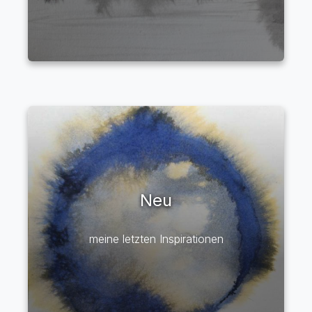
Neu
meine letzten Inspirationen