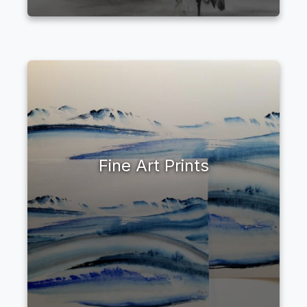
Fine Art Prints